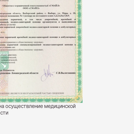
на осуществление медицинской
сти