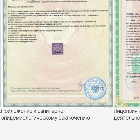
е
Приложение к санитарно-
Лицензия 
эпидемиологическому заключению
деятельно