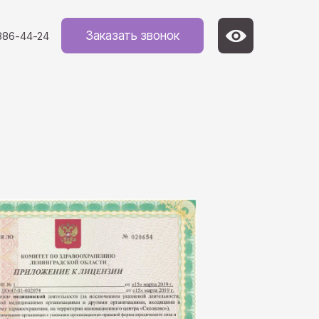
Заказать звонок
 886-44-24