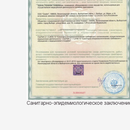
Санитарно-эпидемиологическое заключени